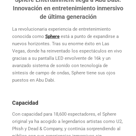
Innovación en entretenimiento inmersivo
de última generación
La revolucionaria experiencia de entretenimiento
conocida como
Sphere
está a punto de expandirse a
nuevos horizontes. Tras su enorme éxito en Las
Vegas, donde ha reinventado los espectáculos en vivo
gracias a su pantalla LED envolvente de 16k y un
avanzado sistema de sonido con tecnología de
síntesis de campo de ondas, Sphere tiene sus ojos
puestos en Abu Dabi.
Capacidad
Con capacidad para 18,600 espectadores, el Sphere
original ya ha acogido a legendarios artistas como U2,
Phish y Dead & Company, y continúa sorprendiendo al