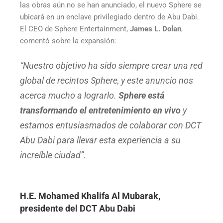
las obras aún no se han anunciado, el nuevo Sphere se
ubicará en un enclave privilegiado dentro de Abu Dabi.
El CEO de Sphere Entertainment,
James L. Dolan
,
comentó sobre la expansión:
“Nuestro objetivo ha sido siempre crear una red
global de recintos Sphere, y este anuncio nos
acerca mucho a lograrlo.
Sphere está
transformando el entretenimiento en vivo
y
estamos entusiasmados de colaborar con DCT
Abu Dabi para llevar esta experiencia a su
increíble ciudad”.
H.E. Mohamed Khalifa Al Mubarak,
presidente del DCT Abu Dabi