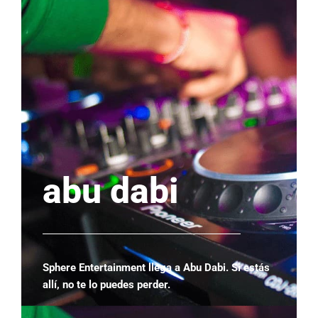
abu dabi
Sphere Entertainment llega a Abu Dabi. Si estás
allí, no te lo puedes perder.