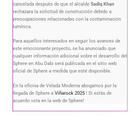
cancelada después de que el alcalde
Sadiq Khan
rechazara la solicitud de construcción debido a
preocupaciones relacionadas con la contaminación
lumínica.
Para aquellos interesados en seguir los avances de
este emocionante proyecto, se ha anunciado que
cualquier información adicional sobre el desarrollo del
Sphere en Abu Dabi será publicada en el sitio web
oficial de Sphere a medida que esté disponible.
En la oficina de Velada Moderna abogamos por la
llegada de Sphere a
Viñarock 2025
! Si estás de
acuerdo vota en la web de Sphere!