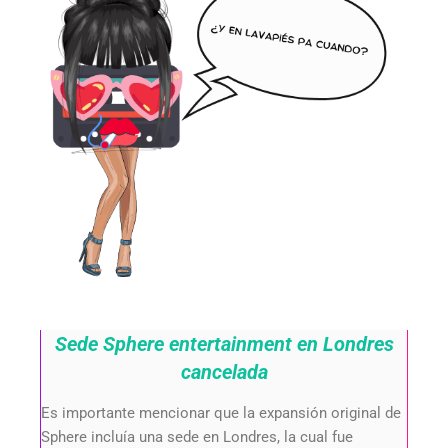
Sede Sphere entertainment en Londres
cancelada
Es importante mencionar que la expansión original de
Sphere incluía una sede en Londres, la cual fue