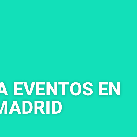
A EVENTOS EN
MADRID