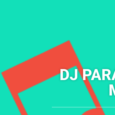
DJ PAR