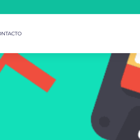
ONTACTO