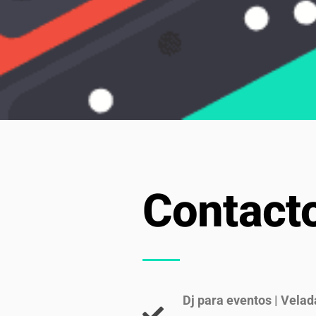
Contact
Dj para eventos | Velad