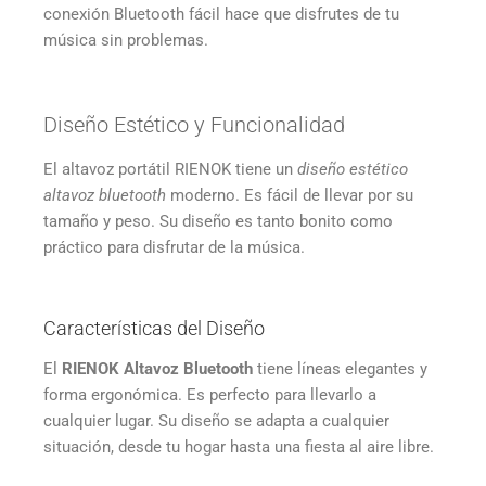
conexión Bluetooth fácil hace que disfrutes de tu
música sin problemas.
Diseño Estético y Funcionalidad
El altavoz portátil RIENOK tiene un
diseño estético
altavoz bluetooth
moderno. Es fácil de llevar por su
tamaño y peso. Su diseño es tanto bonito como
práctico para disfrutar de la música.
Características del Diseño
El
RIENOK Altavoz Bluetooth
tiene líneas elegantes y
forma ergonómica. Es perfecto para llevarlo a
cualquier lugar. Su diseño se adapta a cualquier
situación, desde tu hogar hasta una fiesta al aire libre.