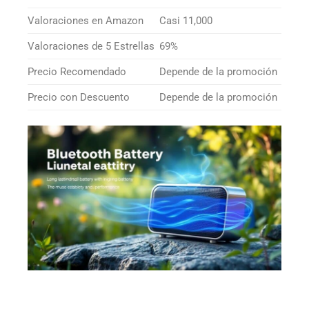
Valoraciones en Amazon
Casi 11,000
Valoraciones de 5 Estrellas
69%
Precio Recomendado
Depende de la promoción
Precio con Descuento
Depende de la promoción