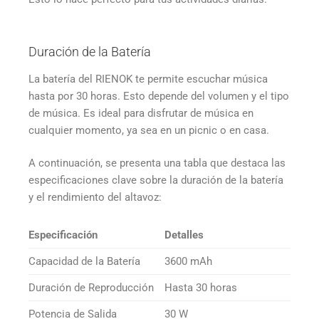
Duración de la Batería
La batería del RIENOK te permite escuchar música
hasta por 30 horas. Esto depende del volumen y el tipo
de música. Es ideal para disfrutar de música en
cualquier momento, ya sea en un picnic o en casa.
A continuación, se presenta una tabla que destaca las
especificaciones clave sobre la duración de la batería
y el rendimiento del altavoz:
Especificación
Detalles
Capacidad de la Batería
3600 mAh
Duración de Reproducción
Hasta 30 horas
Potencia de Salida
30 W