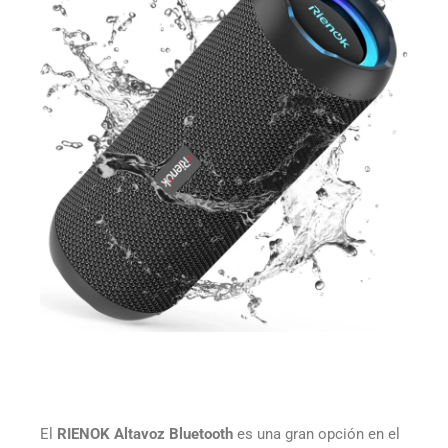
El
RIENOK Altavoz Bluetooth
es una gran opción en el