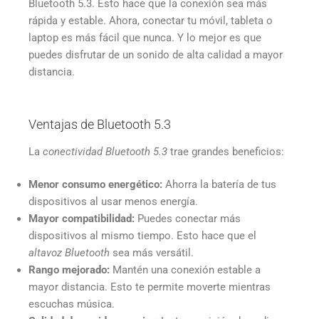
Bluetooth 5.3. Esto hace que la conexión sea más
rápida y estable. Ahora, conectar tu móvil, tableta o
laptop es más fácil que nunca. Y lo mejor es que
puedes disfrutar de un sonido de alta calidad a mayor
distancia.
Ventajas de Bluetooth 5.3
La
conectividad Bluetooth 5.3
trae grandes beneficios:
Menor consumo energético:
Ahorra la batería de tus
dispositivos al usar menos energía.
Mayor compatibilidad:
Puedes conectar más
dispositivos al mismo tiempo. Esto hace que el
altavoz Bluetooth
sea más versátil.
Rango mejorado:
Mantén una conexión estable a
mayor distancia. Esto te permite moverte mientras
escuchas música.