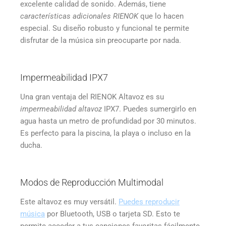
excelente calidad de sonido. Además, tiene
características adicionales RIENOK
que lo hacen
especial. Su diseño robusto y funcional te permite
disfrutar de la música sin preocuparte por nada.
Impermeabilidad IPX7
Una gran ventaja del RIENOK Altavoz es su
impermeabilidad altavoz
IPX7. Puedes sumergirlo en
agua hasta un metro de profundidad por 30 minutos.
Es perfecto para la piscina, la playa o incluso en la
ducha.
Modos de Reproducción Multimodal
Este altavoz es muy versátil.
Puedes reproducir
música
por Bluetooth, USB o tarjeta SD. Esto te
permite acceder a tus canciones favoritas fácilmente.