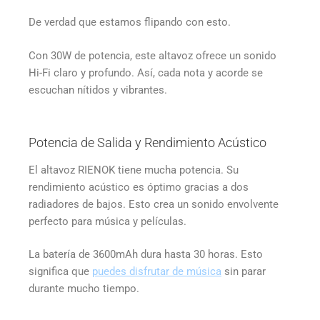
De verdad que estamos flipando con esto.
Con 30W de potencia, este altavoz ofrece un sonido
Hi-Fi claro y profundo. Así, cada nota y acorde se
escuchan nítidos y vibrantes.
Potencia de Salida y Rendimiento Acústico
El altavoz RIENOK tiene mucha potencia. Su
rendimiento acústico es óptimo gracias a dos
radiadores de bajos. Esto crea un sonido envolvente
perfecto para música y películas.
La batería de 3600mAh dura hasta 30 horas. Esto
significa que
puedes disfrutar de música
sin parar
durante mucho tiempo.