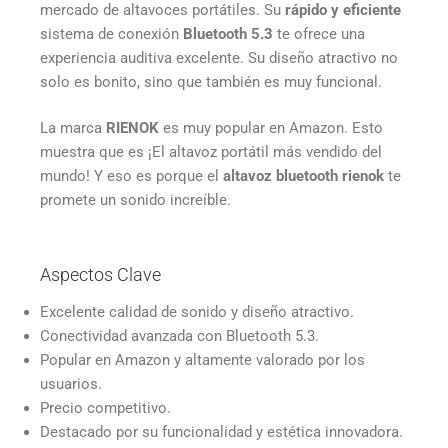
mercado de altavoces portátiles. Su
rápido y eficiente
sistema de conexión
Bluetooth 5.3
te ofrece una
experiencia auditiva excelente. Su diseño atractivo no
solo es bonito, sino que también es muy funcional.
La marca
RIENOK
es muy popular en Amazon. Esto
muestra que es ¡El altavoz portátil más vendido del
mundo! Y eso es porque el
altavoz bluetooth rienok
te
promete un sonido increíble.
Aspectos Clave
Excelente calidad de sonido y diseño atractivo.
Conectividad avanzada con Bluetooth 5.3.
Popular en Amazon y altamente valorado por los
usuarios.
Precio competitivo.
Destacado por su funcionalidad y estética innovadora.