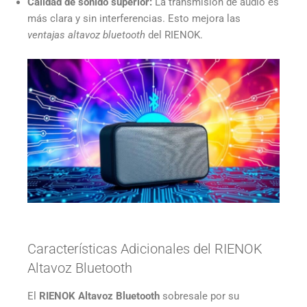
Calidad de sonido superior:
La transmisión de audio es
más clara y sin interferencias. Esto mejora las
ventajas altavoz bluetooth
del RIENOK.
Características Adicionales del RIENOK
Altavoz Bluetooth
El
RIENOK Altavoz Bluetooth
sobresale por su