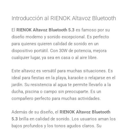
Introducción al RIENOK Altavoz Bluetooth
El
RIENOK Altavoz Bluetooth 5.3
es famoso por su
diseño moderno y sonido excepcional. Es perfecto
para quienes quieren calidad de sonido en un
dispositivo portátil. Con 30W de potencia, mejora
cualquier lugar, ya sea en casa o al aire libre.
Este altavoz es versátil para muchas situaciones. Es
ideal para fiestas en la playa, karaoke o relajarse en el
jardín. Su resistencia al agua te permite llevarlo a la
ducha, piscina o campo sin preocuparte. Es un
compañero perfecto para muchas actividades.
Además de su diseño, el
RIENOK Altavoz Bluetooth
5.3
brilla en calidad de sonido. Los usuarios aman los
bajos profundos y los tonos agudos claros. Su