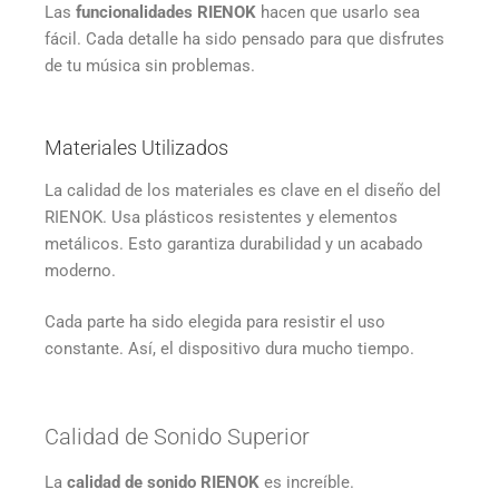
Las
funcionalidades RIENOK
hacen que usarlo sea
fácil. Cada detalle ha sido pensado para que disfrutes
de tu música sin problemas.
Materiales Utilizados
La calidad de los materiales es clave en el diseño del
RIENOK. Usa plásticos resistentes y elementos
metálicos. Esto garantiza durabilidad y un acabado
moderno.
Cada parte ha sido elegida para resistir el uso
constante. Así, el dispositivo dura mucho tiempo.
Calidad de Sonido Superior
La
calidad de sonido RIENOK
es increíble.