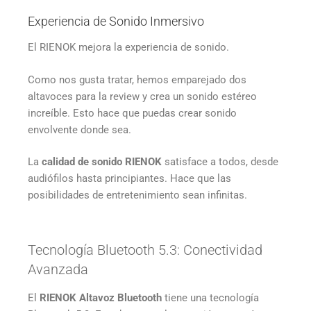
Experiencia de Sonido Inmersivo
El RIENOK mejora la experiencia de sonido.
Como nos gusta tratar, hemos emparejado dos
altavoces para la review y crea un sonido estéreo
increíble. Esto hace que puedas crear sonido
envolvente donde sea.
La
calidad de sonido RIENOK
satisface a todos, desde
audiófilos hasta principiantes. Hace que las
posibilidades de entretenimiento sean infinitas.
Tecnología Bluetooth 5.3: Conectividad
Avanzada
El
RIENOK Altavoz Bluetooth
tiene una tecnología