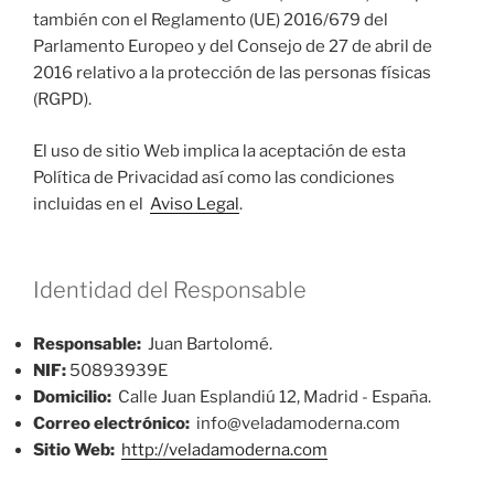
también con el Reglamento (UE) 2016/679 del
Parlamento Europeo y del Consejo de 27 de abril de
2016 relativo a la protección de las personas físicas
(RGPD).
El uso de sitio Web implica la aceptación de esta
Política de Privacidad así como las condiciones
incluidas en el
Aviso Legal
.
Identidad del Responsable
Responsable:
Juan Bartolomé.
NIF:
50893939E
Domicilio:
Calle Juan Esplandiú 12, Madrid - España.
Correo electrónico:
info@veladamoderna.com
Sitio Web:
http://veladamoderna.com