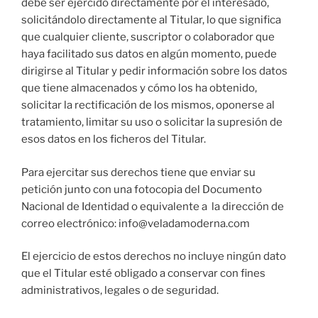
debe ser ejercido directamente por el interesado,
solicitándolo directamente al Titular, lo que significa
que cualquier cliente, suscriptor o colaborador que
haya facilitado sus datos en algún momento, puede
dirigirse al Titular y pedir información sobre los datos
que tiene almacenados y cómo los ha obtenido,
solicitar la rectificación de los mismos, oponerse al
tratamiento, limitar su uso o solicitar la supresión de
esos datos en los ficheros del Titular.
Para ejercitar sus derechos tiene que enviar su
petición junto con una fotocopia del Documento
Nacional de Identidad o equivalente a la dirección de
correo electrónico: info@veladamoderna.com
El ejercicio de estos derechos no incluye ningún dato
que el Titular esté obligado a conservar con fines
administrativos, legales o de seguridad.