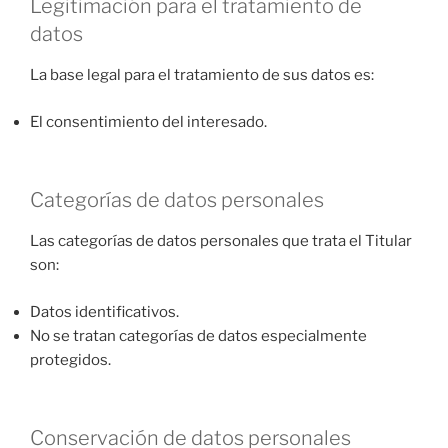
Legitimación para el tratamiento de
datos
La base legal para el tratamiento de sus datos es:
El consentimiento del interesado.
Categorías de datos personales
Las categorías de datos personales que trata el Titular
son:
Datos identificativos.
No se tratan categorías de datos especialmente
protegidos.
Conservación de datos personales