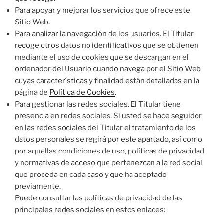
Para apoyar y mejorar los servicios que ofrece este
Sitio Web.
Para analizar la navegación de los usuarios. El Titular
recoge otros datos no identificativos que se obtienen
mediante el uso de cookies que se descargan en el
ordenador del Usuario cuando navega por el Sitio Web
cuyas características y finalidad están detalladas en la
página de
Política de Cookies
.
Para gestionar las redes sociales. El Titular tiene
presencia en redes sociales. Si usted se hace seguidor
en las redes sociales del Titular el tratamiento de los
datos personales se regirá por este apartado, así como
por aquellas condiciones de uso, políticas de privacidad
y normativas de acceso que pertenezcan a la red social
que proceda en cada caso y que ha aceptado
previamente.
Puede consultar las políticas de privacidad de las
principales redes sociales en estos enlaces: