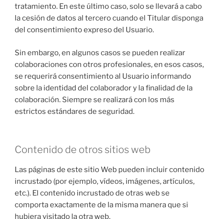
tratamiento. En este último caso, solo se llevará a cabo
la cesión de datos al tercero cuando el Titular disponga
del consentimiento expreso del Usuario.
Sin embargo, en algunos casos se pueden realizar
colaboraciones con otros profesionales, en esos casos,
se requerirá consentimiento al Usuario informando
sobre la identidad del colaborador y la finalidad de la
colaboración. Siempre se realizará con los más
estrictos estándares de seguridad.
Contenido de otros sitios web
Las páginas de este sitio Web pueden incluir contenido
incrustado (por ejemplo, vídeos, imágenes, artículos,
etc.). El contenido incrustado de otras web se
comporta exactamente de la misma manera que si
hubiera visitado la otra web.