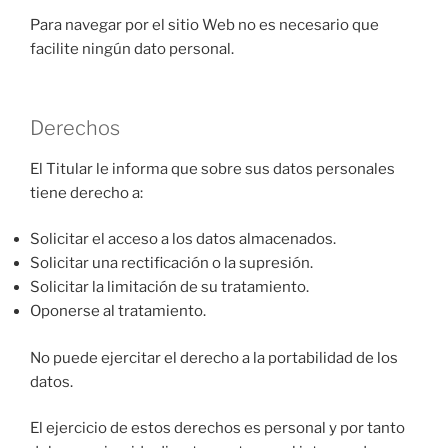
Para navegar por el sitio Web no es necesario que
facilite ningún dato personal.
Derechos
El Titular le informa que sobre sus datos personales
tiene derecho a:
Solicitar el acceso a los datos almacenados.
Solicitar una rectificación o la supresión.
Solicitar la limitación de su tratamiento.
Oponerse al tratamiento.
No puede ejercitar el derecho a la portabilidad de los
datos.
El ejercicio de estos derechos es personal y por tanto