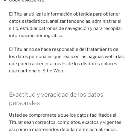
Google AdSense.
El Titular utiliza la información obtenida para obtener
datos estadísticos, analizar tendencias, administrar el
sitio, estudiar patrones de navegación y para recopilar
información demográfica.
El Titular no se hace responsable del tratamiento de
los datos personales que realicen las páginas web a las
que pueda acceder a través de los distintos enlaces
que contiene el Sitio Web.
Exactitud y veracidad de los datos
personales
Usted se compromete a que los datos facilitados al
Titular sean correctos, completos, exactos y vigentes,
así como a mantenerlos debidamente actualizados.