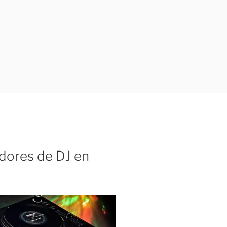
dores de DJ en