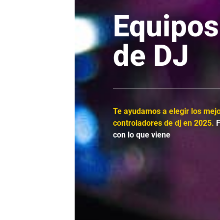
Equipos
de DJ
Te ayudamos a elegir los mej
controladores de dj en 2025.
F
con lo que viene