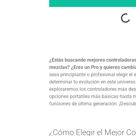
¿Estás buscando mejores controladora
mezclas? ¿Eres un Pro y quieres cambi
seas principiante o profesional elegir e
determinar tu evolución en este universo 
exploraremos los controladores más des
opciones portátiles más básicas hasta
funciones de última generación. ¡Descubre
¿Cómo Elegir el Mejor Co