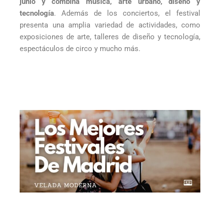
junio y combina música, arte urbano, diseño y
tecnología
. Además de los conciertos, el festival
presenta una amplia variedad de actividades, como
exposiciones de arte, talleres de diseño y tecnología,
espectáculos de circo y mucho más.