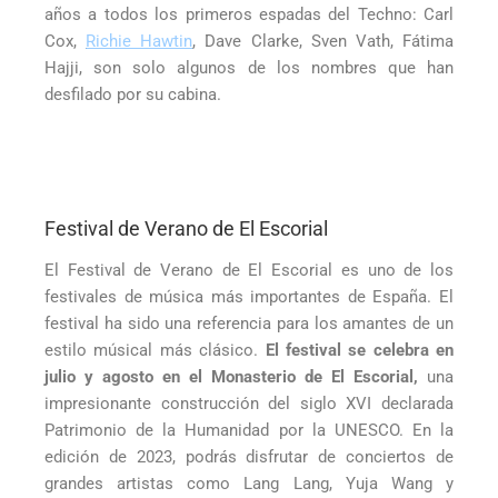
años a todos los primeros espadas del Techno: Carl
Cox,
Richie Hawtin
, Dave Clarke, Sven Vath, Fátima
Hajji, son solo algunos de los nombres que han
desfilado por su cabina.
Festival de Verano de El Escorial
El Festival de Verano de El Escorial es uno de los
festivales de música más importantes de España. El
festival ha sido una referencia para los amantes de un
estilo músical más clásico.
El festival se celebra en
julio y agosto en el Monasterio de El Escorial,
una
impresionante construcción del siglo XVI declarada
Patrimonio de la Humanidad por la UNESCO. En la
edición de 2023, podrás disfrutar de conciertos de
grandes artistas como Lang Lang, Yuja Wang y