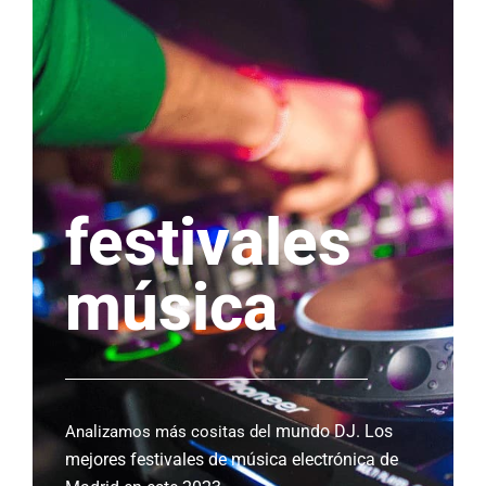
festivales
música
mundo DJ. Los
Analizamos más cositas del
mejores festivales de música electrónica de