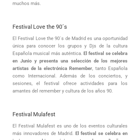
muchos más.
Festival Love the 90´s
El Festival Love the 90´s de Madrid es una oportunidad
única para conocer los grupos y Djs de la cultura
Española musical más auténtica.
El festival se celebra
en Junio y presenta una selección de los mejores
artistas de la electrónica Remember
, tanto Española
como Internacional. Además de los conciertos, y
sesiones, el festival ofrece actividades para los
amantes del remember y cultura de los años 90.
Festival Mulafest
El Festival Mulafest es uno de los eventos culturales
más innovadores de Madrid.
El festival se celebra en