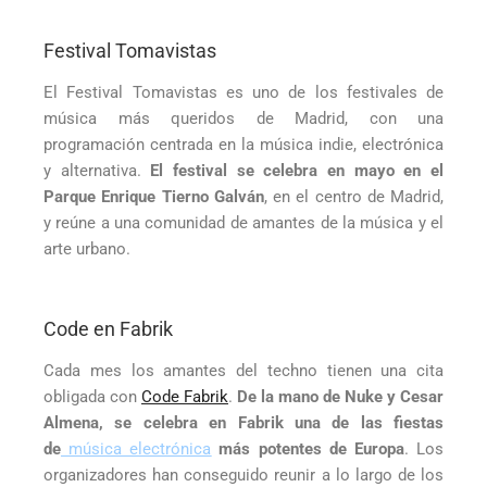
Festival Tomavistas
El Festival Tomavistas es uno de los festivales de
música más queridos de Madrid, con una
programación centrada en la música indie, electrónica
y alternativa.
El festival se celebra en mayo en el
Parque Enrique Tierno Galván
, en el centro de Madrid,
y reúne a una comunidad de amantes de la música y el
arte urbano.
Code en Fabrik
Cada mes los amantes del techno tienen una cita
obligada con
Code Fabrik
.
De la mano de Nuke y Cesar
Almena, se celebra en Fabrik una de las fiestas
de
música electrónica
más potentes de Europa
. Los
organizadores han conseguido reunir a lo largo de los