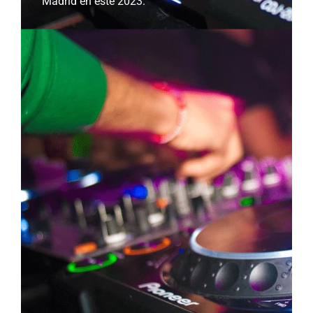
Madrid en este 2023.