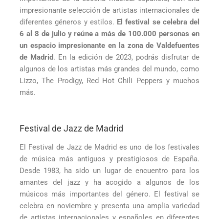
impresionante selección de artistas internacionales de
diferentes géneros y estilos.
El festival se celebra del
6 al 8 de julio y reúne a más de 100.000 personas en
un espacio impresionante en la zona de Valdefuentes
de Madrid
. En la edición de 2023, podrás disfrutar de
algunos de los artistas más grandes del mundo, como
Lizzo, The Prodigy, Red Hot Chili Peppers y muchos
más.
Festival de Jazz de Madrid
El Festival de Jazz de Madrid es uno de los festivales
de música más antiguos y prestigiosos de España.
Desde 1983, ha sido un lugar de encuentro para los
amantes del jazz y ha acogido a algunos de los
músicos más importantes del género. El festival se
celebra en noviembre y presenta una amplia variedad
de artistas internacionales y españoles en diferentes