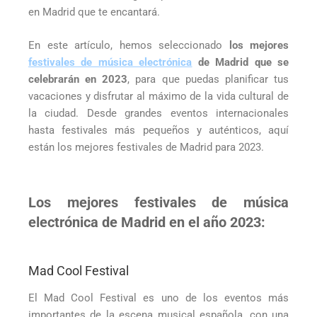
en Madrid que te encantará.
En este artículo, hemos seleccionado
los mejores
festivales de música electrónica
de Madrid que se
celebrarán en 2023
, para que puedas planificar tus
vacaciones y disfrutar al máximo de la vida cultural de
la ciudad. Desde grandes eventos internacionales
hasta festivales más pequeños y auténticos, aquí
están los mejores festivales de Madrid para 2023.
Los mejores festivales de música
electrónica de Madrid en el año 2023:
Mad Cool Festival
El Mad Cool Festival es uno de los eventos más
importantes de la escena musical española, con una