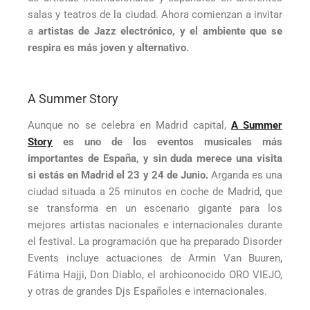
salas y teatros de la ciudad. Ahora comienzan a invitar
a
artistas de Jazz electrónico, y el ambiente que se
respira es más joven y alternativo.
A Summer Story
Aunque no se celebra en Madrid capital,
A Summer
Story
es uno de los eventos musicales más
importantes de España, y sin duda merece una visita
si estás en Madrid el 23 y 24 de Junio.
Arganda es una
ciudad situada a 25 minutos en coche de Madrid, que
se transforma en un escenario gigante para los
mejores artistas nacionales e internacionales durante
el festival. La programación que ha preparado Disorder
Events incluye actuaciones de Armin Van Buuren,
Fátima Hajji, Don Diablo, el archiconocido ORO VIEJO,
y otras de grandes Djs Españoles e internacionales.