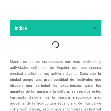
Índice
Madrid es una de las ciudades con más festivales y
actividades culturales de España, con una escena
musical y artística muy activa y diversa.
Cada año, la
ciudad acoge una gran cantidad de festivales que
ofrecen una variedad de experiencias para los
amantes de la música y la cultura
. Ya sea que estés
buscando disfrutar de la música electrónica más
moderna, de la rica cultura española o de música de
corte rock o indie, seguro que encontrarás un festival