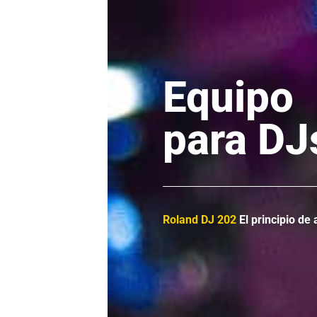
Equipo
para DJ
Roland DJ 202
El principio de 