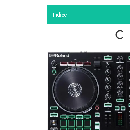
Índice