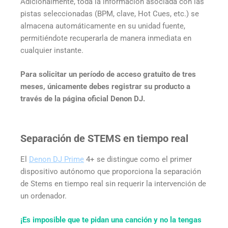
Adicionalmente, toda la información asociada con las
pistas seleccionadas (BPM, clave, Hot Cues, etc.) se
almacena automáticamente en su unidad fuente,
permitiéndote recuperarla de manera inmediata en
cualquier instante.
Para solicitar un período de acceso gratuito de tres
meses, únicamente debes registrar su producto a
través de la página oficial Denon DJ.
Separación de STEMS en tiempo real
El
Denon DJ Prime
4+ se distingue como el primer
dispositivo autónomo que proporciona la separación
de Stems en tiempo real sin requerir la intervención de
un ordenador.
¡Es imposible que te pidan una canción y no la tengas