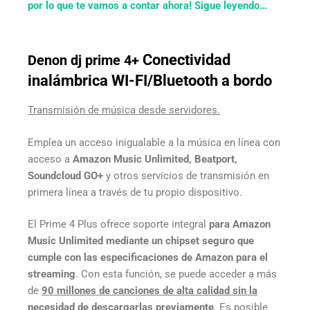
por lo
que
te vamos a contar ahora! Sigue leyendo…
Conectividad
Denon dj prime 4+
inalámbrica WI-FI/Bluetooth a bordo
Transmisión de música desde servidores.
Emplea un acceso inigualable a la música en línea con
acceso a
Amazon Music Unlimited, Beatport,
Soundcloud GO+
y otros servicios de transmisión en
primera línea a través de tu propio dispositivo.
El Prime 4 Plus ofrece soporte integral
para Amazon
Music Unlimited mediante un chipset seguro que
cumple con las especificaciones de Amazon para el
streaming
. Con esta función, se puede acceder a más
de
90 millones de canciones de alta calidad sin la
necesidad de descargarlas previamente
. Es posible