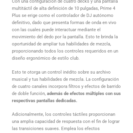
Con una configuración de cuatro decks y una pantalla
multitáctil de alta definición de 10 pulgadas, Prime 4
Plus se erige como el controlador de DJ autónomo
definitivo, dado que presenta formas de onda en vivo
con las cuales puede interactuar mediante el
movimiento del dedo por la pantalla. Esto te brinda la
oportunidad de ampliar tus habilidades de mezcla,
proporcionando todos los controles requeridos en un
diseño ergonómico de estilo club.
Esto te otorga un control inédito sobre su archivo
musical y tus habilidades de mezcla. La configuración
de cuatro canales incorpora filtros y efectos de barrido
de doble función,
además de efectos múltiples con sus
respectivas pantallas dedicadas.
Adicionalmente, los controles táctiles proporcionan
una amplia capacidad de respuesta con el fin de lograr
las transiciones suaves. Emplea los efectos