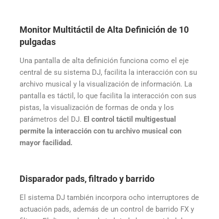
Monitor Multitáctil de Alta Definición de 10
pulgadas
Una pantalla de alta definición funciona como el eje
central de su sistema DJ, facilita la interacción con su
archivo musical y la visualización de información. La
pantalla es táctil, lo que facilita la interacción con sus
pistas, la visualización de formas de onda y los
parámetros del DJ.
El control táctil multigestual
permite la interacción con tu archivo musical con
mayor facilidad.
Disparador pads, filtrado y barrido
El sistema DJ también incorpora ocho interruptores de
actuación pads, además de un control de barrido FX y