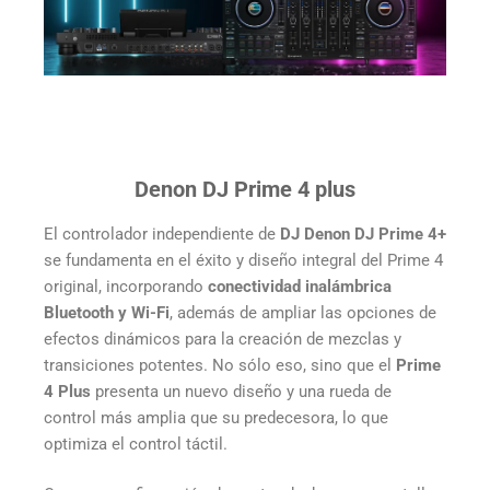
Denon DJ Prime 4 plus
El controlador independiente de
DJ Denon DJ Prime 4+
se fundamenta en el éxito y diseño integral del Prime 4
original, incorporando
conectividad inalámbrica
Bluetooth y Wi-Fi
, además de ampliar las opciones de
efectos dinámicos para la creación de mezclas y
transiciones potentes. No sólo eso, sino que el
Prime
4 Plus
presenta un nuevo diseño y una rueda de
control más amplia que su predecesora, lo que
optimiza el control táctil.