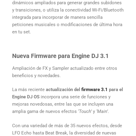
dinámicos ampliados para generar grandes subidones
y transiciones, o utiliza la conectividad Wi-Fi/Bluetooth
integrada para incorporar de manera sencilla
peticiones musicales o modificaciones de última hora
en tu set.
Nueva Firmware para Engine DJ 3.1
Ampliación de FX y Sampler actualizado entre otros
beneficios y novedades.
La más reciente
actualización del
firmware 3.1
para el
Engine DJ OS
incorpora una serie de funciones y
mejoras novedosas, entre las que se incluyen una
amplia gama de nuevos efectos
‘Touch’
y
‘Main’
.
Con una variedad de más de 35 nuevos efectos, desde
LFO Echo hasta Beat Break, la diversidad de nuevas