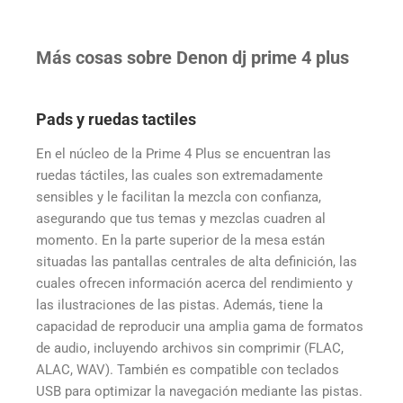
Más cosas sobre Denon dj prime 4 plus
Pads y ruedas tactiles
En el núcleo de la Prime 4 Plus se encuentran las
ruedas táctiles, las cuales son extremadamente
sensibles y le facilitan la mezcla con confianza,
asegurando que tus temas y mezclas cuadren al
momento. En la parte superior de la mesa están
situadas las pantallas centrales de alta definición, las
cuales ofrecen información acerca del rendimiento y
las ilustraciones de las pistas. Además, tiene la
capacidad de reproducir una amplia gama de formatos
de audio, incluyendo archivos sin comprimir (FLAC,
ALAC, WAV). También es compatible con teclados
USB para optimizar la navegación mediante las pistas.