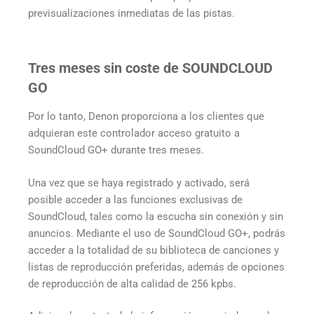
previsualizaciones inmediatas de las pistas.
Tres meses sin coste de SOUNDCLOUD
GO
Por lo tanto, Denon proporciona a los clientes que
adquieran este controlador acceso gratuito a
SoundCloud GO+ durante tres meses.
Una vez que se haya registrado y activado, será
posible acceder a las funciones exclusivas de
SoundCloud, tales como la escucha sin conexión y sin
anuncios. Mediante el uso de SoundCloud GO+, podrás
acceder a la totalidad de su biblioteca de canciones y
listas de reproducción preferidas, además de opciones
de reproducción de alta calidad de 256 kpbs.