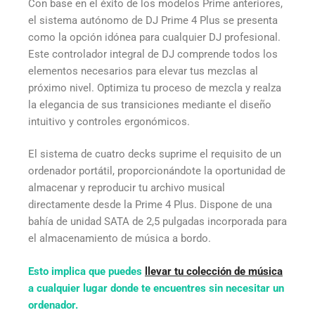
Con base en el éxito de los modelos Prime anteriores,
el sistema autónomo de DJ Prime 4 Plus se presenta
como la opción idónea para cualquier DJ profesional.
Este controlador integral de DJ comprende todos los
elementos necesarios para elevar tus mezclas al
próximo nivel. Optimiza tu proceso de mezcla y realza
la elegancia de sus transiciones mediante el diseño
intuitivo y controles ergonómicos.
El sistema de cuatro decks suprime el requisito de un
ordenador portátil, proporcionándote la oportunidad de
almacenar y reproducir tu archivo musical
directamente desde la Prime 4 Plus. Dispone de una
bahía de unidad SATA de 2,5 pulgadas incorporada para
el almacenamiento de música a bordo.
Esto implica que puedes
llevar tu colección de música
a cualquier lugar donde te encuentres sin necesitar un
ordenador.