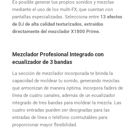
Es posible generar tus propios sonidos y mezclas
mediante el uso de los multi-FX, que cuentan con
pantallas especializadas. Selecciona entre
13 efectos
de DJ de alta calidad texturizados, extraídos
directamente del mezclador X1800 Prime.
Mezclador Profesional Integrado con
ecualizador de 3 bandas
La sección de mezclador incorporada te brinda la
capacidad de moldear tu sonido, generando mezclas
que armonizan de manera óptima. Incorpora faders de
línea de cuatro canales, además de un ecualizador
integrado de tres bandas para moldear la mezcla. Las
cuatro entradas pueden ser designadas para las
entradas de línea o teléfono conmutables para
proporcionar mayor flexibilidad.