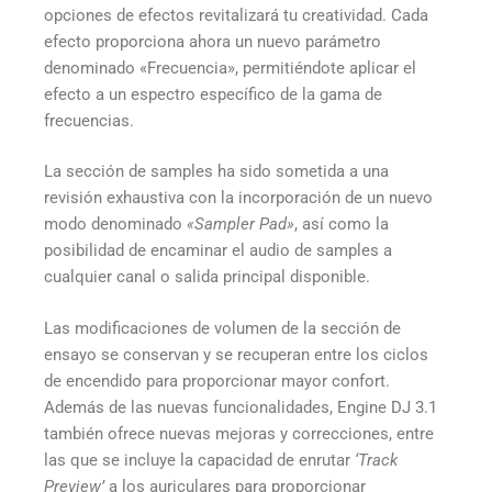
opciones de efectos revitalizará tu creatividad. Cada
efecto proporciona ahora un nuevo parámetro
denominado «Frecuencia», permitiéndote aplicar el
efecto a un espectro específico de la gama de
frecuencias.
La sección de samples ha sido sometida a una
revisión exhaustiva con la incorporación de un nuevo
modo denominado
«Sampler Pad»
, así como la
posibilidad de encaminar el audio de samples a
cualquier canal o salida principal disponible.
Las modificaciones de volumen de la sección de
ensayo se conservan y se recuperan entre los ciclos
de encendido para proporcionar mayor confort.
Además de las nuevas funcionalidades, Engine DJ 3.1
también ofrece nuevas mejoras y correcciones, entre
las que se incluye la capacidad de enrutar
‘Track
Preview’
a los auriculares para proporcionar