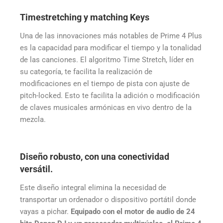
Timestretching y matching Keys
Una de las innovaciones más notables de Prime 4 Plus
es la capacidad para modificar el tiempo y la tonalidad
de las canciones. El algoritmo Time Stretch, líder en
su categoría, te facilita la realización de
modificaciones en el tiempo de pista con ajuste de
pitch-locked. Esto te facilita la adición o modificación
de claves musicales armónicas en vivo dentro de la
mezcla.
Diseño robusto, con una conectividad
versátil.
Este diseño integral elimina la necesidad de
transportar un ordenador o dispositivo portátil donde
vayas a pichar.
Equipado con el motor de audio de 24