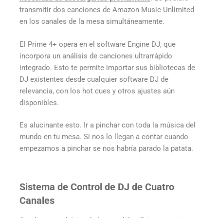
transmitir dos canciones de Amazon Music Unlimited
en los canales de la mesa simultáneamente.
El Prime 4+ opera en el software Engine DJ, que
incorpora un análisis de canciones ultrarrápido
integrado. Esto te permite importar sus bibliotecas de
DJ existentes desde cualquier software DJ de
relevancia, con los hot cues y otros ajustes aún
disponibles.
Es alucinante esto. Ir a pinchar con toda la música del
mundo en tu mesa. Si nos lo llegan a contar cuando
empezamos a pinchar se nos habría parado la patata.
Sistema de Control de DJ de Cuatro
Canales