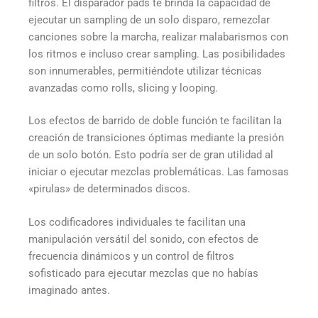
filtros. El disparador pads te brinda la capacidad de
ejecutar un sampling de un solo disparo, remezclar
canciones sobre la marcha, realizar malabarismos con
los ritmos e incluso crear sampling. Las posibilidades
son innumerables, permitiéndote utilizar técnicas
avanzadas como rolls, slicing y looping.
Los efectos de barrido de doble función te facilitan la
creación de transiciones óptimas mediante la presión
de un solo botón. Esto podría ser de gran utilidad al
iniciar o ejecutar mezclas problemáticas. Las famosas
«pirulas» de determinados discos.
Los codificadores individuales te facilitan una
manipulación versátil del sonido, con efectos de
frecuencia dinámicos y un control de filtros
sofisticado para ejecutar mezclas que no habías
imaginado antes.