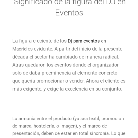
Significado de la figura del DJ en
Eventos
La figura creciente de los
Dj para eventos
en
es evidente. A partir del inicio de la presente
Madrid
década el sector ha cambiado de manera radical.
Atrás quedaron los eventos donde el organizador
solo de daba preeminencia al elemento concreto
que quería promocionar o vender. Ahora el cliente es
más exigente, y exige la excelencia en su conjunto.
La armonía entre el producto (ya sea textil, promoción
de marca, hostelería, o imagen), y el marco de
presentación, deben de estar en total sincronía. Lo que