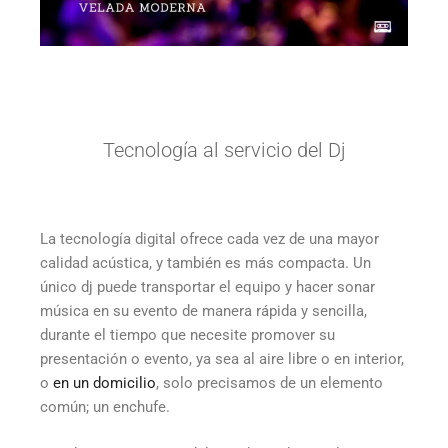
Tecnología al servicio del Dj
La tecnología digital ofrece cada vez de una mayor
calidad acústica, y también es más compacta. Un
único dj puede transportar el equipo y hacer sonar
música en su evento de manera rápida y sencilla,
durante el tiempo que necesite promover su
presentación o evento, ya sea al aire libre o en interior,
o
en un domicilio
, solo precisamos de un elemento
común; un enchufe.