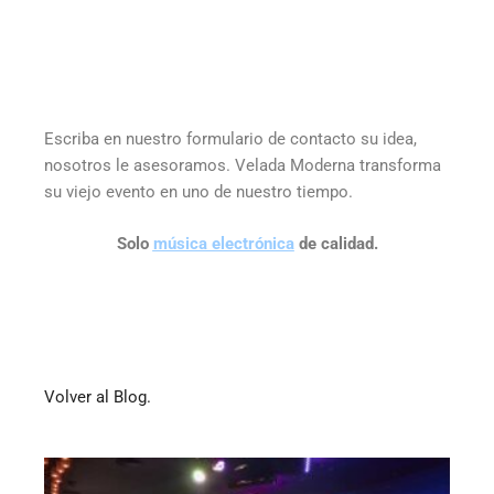
Escriba en nuestro formulario de contacto su idea,
nosotros le asesoramos. Velada Moderna transforma
su viejo evento en uno de nuestro tiempo.
Solo
música electrónica
de calidad.
Volver al Blog.