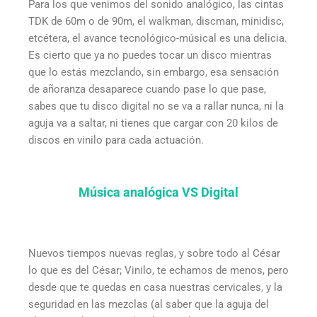
Para los que venimos del sonido analógico, las cintas
TDK de 60m o de 90m, el walkman, discman, minidisc,
etcétera, el avance tecnológico-músical es una delicia.
Es cierto que ya no puedes tocar un disco mientras
que lo estás mezclando, sin embargo, esa sensación
de añoranza desaparece cuando pase lo que pase,
sabes que tu disco digital no se va a rallar nunca, ni la
aguja va a saltar, ni tienes que cargar con 20 kilos de
discos en vinilo para cada actuación.
Música analógica VS Digital
Nuevos tiempos nuevas reglas, y sobre todo al César
lo que es del César; Vinilo, te echamos de menos, pero
desde que te quedas en casa nuestras cervicales, y la
seguridad en las mezclas (al saber que la aguja del