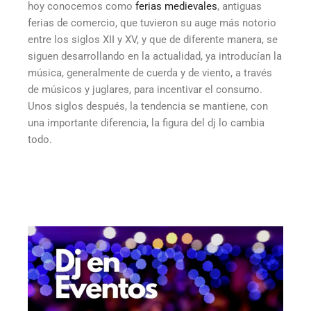
hoy conocemos como
ferias medievales
, antiguas
ferias de comercio, que tuvieron su auge más notorio
entre los siglos XII y XV, y que de diferente manera, se
siguen desarrollando en la actualidad, ya introducían la
música, generalmente de cuerda y de viento, a través
de músicos y juglares, para incentivar el consumo.
Unos siglos después, la tendencia se mantiene, con
una importante diferencia, la figura del dj lo cambia
todo.