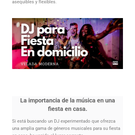
asequibles y flexibles.
La importancia de la música en una
fiesta en casa.
Si está buscando un DJ experimentado que ofrezca
una amplia gama de géneros musicales para su fiesta