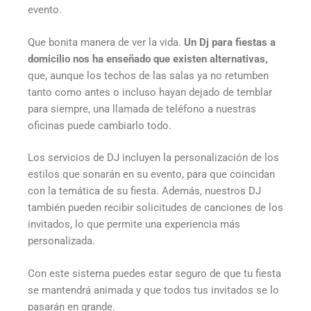
evento.
Que bonita manera de ver la vida.
Un Dj para fiestas a
domicilio nos ha enseñado que existen alternativas,
que, aunque los techos de las salas ya no retumben
tanto como antes o incluso hayan dejado de temblar
para siempre, una llamada de teléfono a nuestras
oficinas puede cambiarlo todo.
Los servicios de DJ incluyen la personalización de los
estilos que sonarán en su evento, para que coincidan
con la temática de su fiesta. Además, nuestros DJ
también pueden recibir solicitudes de canciones de los
invitados, lo que permite una experiencia más
personalizada.
Con este sistema puedes estar seguro de que tu fiesta
se mantendrá animada y que todos tus invitados se lo
pasarán en grande.