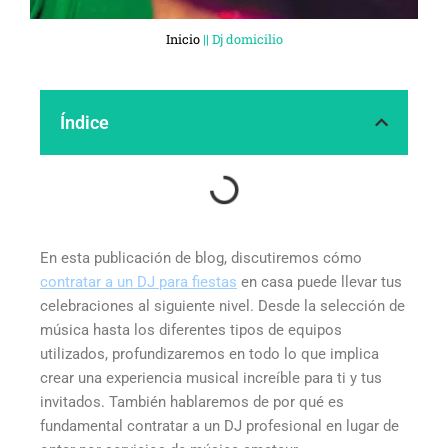
Inicio
||
Dj domicilio
Índice
En esta publicación de blog, discutiremos cómo
contratar a un DJ para fiestas
en casa puede llevar tus
celebraciones al siguiente nivel. Desde la selección de
música hasta los diferentes tipos de equipos
utilizados, profundizaremos en todo lo que implica
crear una experiencia musical increíble para ti y tus
invitados. También hablaremos de por qué es
fundamental contratar a un DJ profesional en lugar de