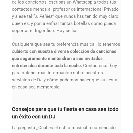
de los conciertos, escribas un Whatsapp a todos tus
contactos menos al profesor de Internacional Privado
y a ese tal “
J. Peláez”
que nunca has tenido muy claro
quién es, y pon a enfriar tantas botellas como pueda
soportar el frigorífico. Hoy se lía.
Cualquiera que sea tu preferencia musical, lo tenemos
c
ubierto con nuestra diversa colección de canciones
que seguramente mantendrán a sus invitados
entretenidos durante toda la noche.
Contáctenos hoy
para obtener más información sobre nuestros
servicios de DJ y cómo podemos hacer que su fiesta
en casa sea memorable.
Consejos para que tu fiesta en casa sea todo
un éxito con un DJ
La pregunta ¿Cuál es el estilo musical recomendado