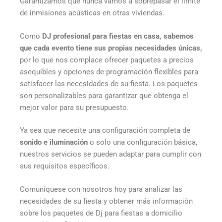
Garantizamos que nunca vamos a sobrepasar el límite
de inmisiones acústicas en otras viviendas.
Como
DJ profesional para fiestas en casa, sabemos
que cada evento tiene sus propias necesidades únicas,
por lo que nos complace ofrecer paquetes a precios
asequibles y opciones de programación flexibles para
satisfacer las necesidades de su fiesta. Los paquetes
son personalizables para garantizar que obtenga el
mejor valor para su presupuesto.
Ya sea que necesite una configuración completa de
sonido e iluminación
o solo una configuración básica,
nuestros servicios se pueden adaptar para cumplir con
sus requisitos específicos.
Comuníquese con nosotros hoy para analizar las
necesidades de su fiesta y obtener más información
sobre los paquetes de Dj para fiestas a domicilio