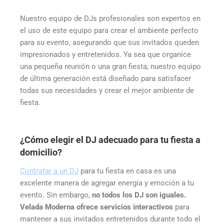
Nuestro equipo de DJs profesionales son expertos en
el uso de este equipo para crear el ambiente perfecto
para su evento, asegurando que sus invitados queden
impresionados y entretenidos. Ya sea que organice
una pequeña reunión o una gran fiesta, nuestro equipo
de última generación está diseñado para satisfacer
todas sus necesidades y crear el mejor ambiente de
fiesta.
¿Cómo elegir el DJ adecuado para tu fiesta a
domicilio?
Contratar a un DJ
para tu fiesta en casa es una
excelente manera de agregar energía y emoción a tu
evento. Sin embargo,
no todos los DJ son iguales.
Velada Moderna ofrece servicios interactivos
para
mantener a sus invitados entretenidos durante todo el