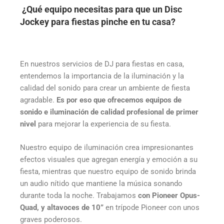
¿Qué equipo necesitas para que un Disc
Jockey para fiestas pinche en tu casa?
En nuestros servicios de DJ para fiestas en casa,
entendemos la importancia de la iluminación y la
calidad del sonido para crear un ambiente de fiesta
agradable.
Es por eso que ofrecemos equipos de
sonido e iluminación de calidad profesional de primer
nivel
para mejorar la experiencia de su fiesta.
Nuestro equipo de iluminación crea impresionantes
efectos visuales que agregan energía y emoción a su
fiesta, mientras que nuestro equipo de sonido brinda
un audio nítido que mantiene la música sonando
durante toda la noche. Trabajamos
con Pioneer Opus-
Quad, y altavoces de 10”
en trípode Pioneer con unos
graves poderosos.