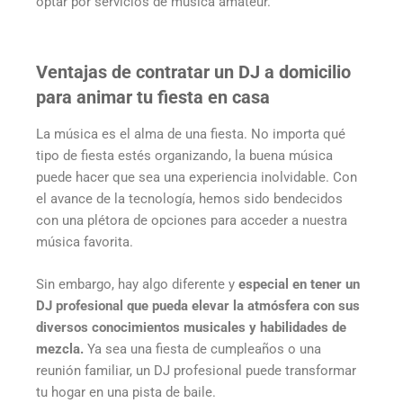
optar por servicios de música amateur.
Ventajas de contratar un DJ a domicilio
para animar tu fiesta en casa
La música es el alma de una fiesta. No importa qué
tipo de fiesta estés organizando, la buena música
puede hacer que sea una experiencia inolvidable. Con
el avance de la tecnología, hemos sido bendecidos
con una plétora de opciones para acceder a nuestra
música favorita.
Sin embargo, hay algo diferente y
especial en tener un
DJ profesional que pueda elevar la atmósfera con sus
diversos conocimientos musicales y habilidades de
mezcla.
Ya sea una fiesta de cumpleaños o una
reunión familiar, un DJ profesional puede transformar
tu hogar en una pista de baile.