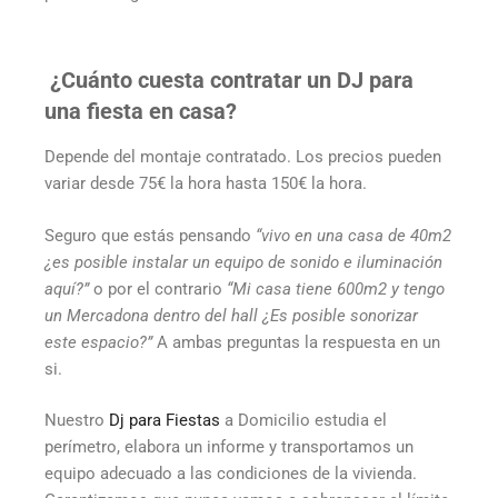
¿Cuánto cuesta contratar un DJ para
una fiesta en casa?
Depende del montaje contratado. Los precios pueden
variar desde 75€ la hora hasta 150€ la hora.
Seguro que estás pensando
“vivo en una casa de 40m2
¿es posible instalar un equipo de sonido e iluminación
aquí?”
o por el contrario
“Mi casa tiene 600m2 y tengo
un Mercadona dentro del hall ¿Es posible sonorizar
este espacio?”
A ambas preguntas la respuesta en un
si.
Nuestro
Dj para Fiestas
a Domicilio estudia el
perímetro, elabora un informe y transportamos un
equipo adecuado a las condiciones de la vivienda.