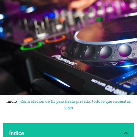
Inicio
||
Contratación de DJ para fiesta privada: todo lo que necesitas
saber
Índice