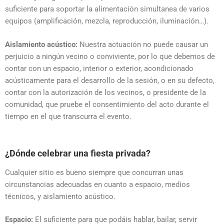
suficiente para soportar la alimentación simultanea de varios
equipos (amplificación, mezcla, reproducción, iluminación…).
Aislamiento acústico:
Nuestra actuación no puede causar un
perjuicio a ningún vecino o conviviente, por lo que debemos de
contar con un espacio, interior o exterior, acondicionado
acústicamente para el desarrollo de la sesión, o en su defecto,
contar con la autorización de los vecinos, o presidente de la
comunidad, que pruebe el consentimiento del acto durante el
tiempo en el que transcurra el evento.
¿Dónde celebrar una fiesta privada?
Cualquier sitio es bueno siempre que concurran unas
circunstancias adecuadas en cuanto a espacio, medios
técnicos, y aislamiento acústico.
Espacio:
El suficiente para que podáis hablar, bailar, servir