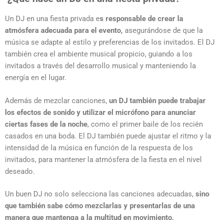
Un DJ en una fiesta privada e
s responsable de crear la
atmósfera adecuada para el evento,
asegurándose de que la
música se adapte al estilo y preferencias de los invitados. El DJ
también crea el ambiente musical propicio, guiando a los
invitados a través del desarrollo musical y manteniendo la
energía en el lugar.
Además de mezclar canciones,
un DJ también puede trabajar
los efectos de sonido y utilizar el micrófono para anunciar
ciertas fases de la noche
, como el primer baile de los recién
casados en una boda. El DJ también puede ajustar el ritmo y la
intensidad de la música en función de la respuesta de los
invitados, para mantener la atmósfera de la fiesta en el nivel
deseado.
Un buen DJ no solo selecciona las canciones adecuadas,
sino
que también sabe cómo mezclarlas y presentarlas de una
manera que mantenga a la multitud en movimiento.