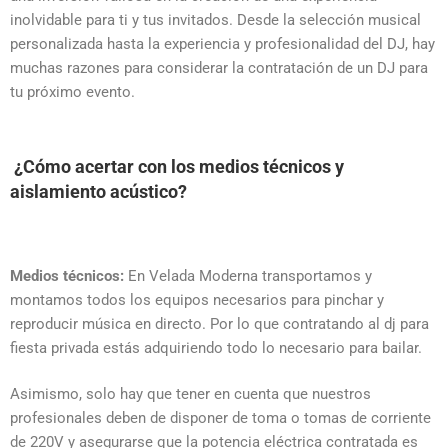
inolvidable para ti y tus invitados. Desde la selección musical
personalizada hasta la experiencia y profesionalidad del DJ, hay
muchas razones para considerar la contratación de un DJ para
tu próximo evento.
¿
Cómo acertar con los medios técnicos y
aislamiento acústico?
Medios técnicos:
En Velada Moderna transportamos y
montamos todos los equipos necesarios para pinchar y
reproducir música en directo. Por lo que contratando al dj para
fiesta privada estás adquiriendo todo lo necesario para bailar.
Asimismo, solo hay que tener en cuenta que nuestros
profesionales deben de disponer de toma o tomas de corriente
de 220V y asegurarse que la potencia eléctrica contratada es