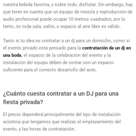
vuestra bebida favorita, y sobre todo, disfrutar. Sin embargo, hay
que tener en cuenta que un equipo de mezcla y reproducción de
audio profesional puede ocupar 10 metros cuadrados, por lo
tanto, no toda sala, salón, o espacio al aire libre es válido.
Tanto si tu idea es contratar a un dj para un domicilio, como si
el evento privado está pensado para la
contratación de un dj en
una boda
,
el espacio de la celebración del evento y la
instalación del equipo deben de contar con un espacio
suficiente para el correcto desarrollo del acto.
¿Cuánto cuesta contratar a un DJ para una
fiesta privada?
El precio dependerá principalmente del tipo de instalación
acústica que tengamos que realizar, el emplazamiento del
evento, y las horas de contratación.