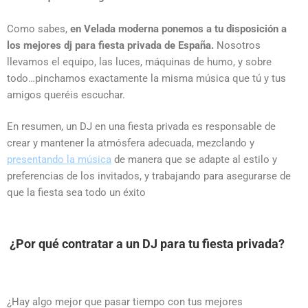
Como sabes,
en Velada moderna ponemos a tu disposición a
los mejores dj para fiesta privada de España.
Nosotros
llevamos el equipo, las luces, máquinas de humo, y sobre
todo…pinchamos exactamente la misma música que tú y tus
amigos queréis escuchar.
En resumen, un DJ en una fiesta privada es responsable de
crear y mantener la atmósfera adecuada, mezclando y
presentando la música
de manera que se adapte al estilo y
preferencias de los invitados, y trabajando para asegurarse de
que la fiesta sea todo un éxito
¿Por qué contratar a un DJ para tu fiesta privada?
¿Hay algo mejor que pasar tiempo con tus mejores