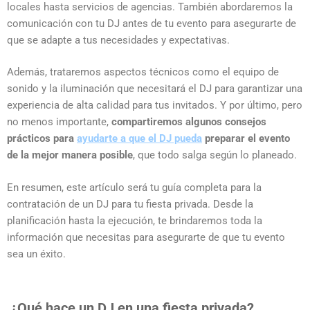
locales hasta servicios de agencias. También abordaremos la
comunicación con tu DJ antes de tu evento para asegurarte de
que se adapte a tus necesidades y expectativas.
Además, trataremos aspectos técnicos como el equipo de
sonido y la iluminación que necesitará el DJ para garantizar una
experiencia de alta calidad para tus invitados. Y por último, pero
no menos importante,
compartiremos algunos consejos
prácticos para
ayudarte a que el DJ pueda
preparar el evento
de la mejor manera posible
, que todo salga según lo planeado.
En resumen, este artículo será tu guía completa para la
contratación de un DJ para tu fiesta privada. Desde la
planificación hasta la ejecución, te brindaremos toda la
información que necesitas para asegurarte de que tu evento
sea un éxito.
¿Qué hace un DJ en una fiesta privada?