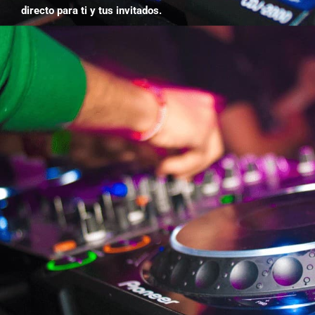
directo para ti y tus invitados.