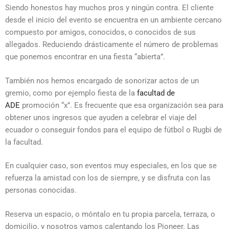
Siendo honestos hay muchos pros y ningún contra. El cliente
desde el inicio del evento se encuentra en un ambiente cercano
compuesto por amigos, conocidos, o conocidos de sus
allegados. Reduciendo drásticamente el número de problemas
que ponemos encontrar en una fiesta “abierta”.
También nos hemos encargado de sonorizar actos de un
gremio, como por ejemplo fiesta de la
facultad de
ADE
promoción “x”. Es frecuente que esa organización sea para
obtener unos ingresos que ayuden a celebrar el viaje del
ecuador o conseguir fondos para el equipo de fútbol o Rugbi de
la facultad.
En cualquier caso, son eventos muy especiales, en los que se
refuerza la amistad con los de siempre, y se disfruta con las
personas conocidas.
Reserva un espacio, o móntalo en tu propia parcela, terraza, o
domicilio, y nosotros vamos calentando los Pioneer. Las