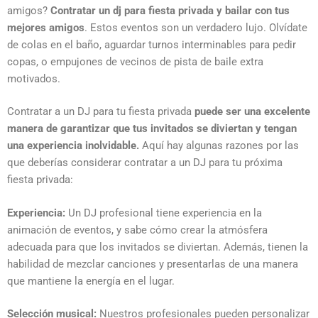
amigos?
Contratar un dj para fiesta privada y bailar con tus
mejores amigos
. Estos eventos son un verdadero lujo. Olvídate
de colas en el baño, aguardar turnos interminables para pedir
copas, o empujones de vecinos de pista de baile extra
motivados.
Contratar a un DJ para tu fiesta privada
puede ser una excelente
manera de garantizar que tus invitados se diviertan y tengan
una experiencia inolvidable.
Aquí hay algunas razones por las
que deberías considerar contratar a un DJ para tu próxima
fiesta privada:
Experiencia:
Un DJ profesional tiene experiencia en la
animación de eventos, y sabe cómo crear la atmósfera
adecuada para que los invitados se diviertan. Además, tienen la
habilidad de mezclar canciones y presentarlas de una manera
que mantiene la energía en el lugar.
Selección musical:
Nuestros profesionales pueden personalizar