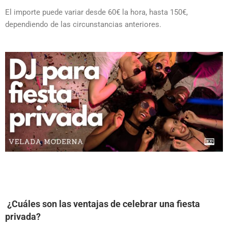
El importe puede variar desde 60€ la hora, hasta 150€,
dependiendo de las circunstancias anteriores.
¿Cuáles son las ventajas de celebrar una fiesta
privada?