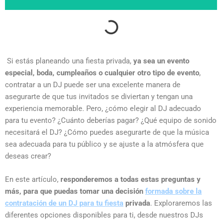
Si estás planeando una fiesta privada,
ya sea un evento
especial, boda, cumpleaños o cualquier otro tipo de evento
,
contratar a un DJ puede ser una excelente manera de
asegurarte de que tus invitados se diviertan y tengan una
experiencia memorable. Pero, ¿cómo elegir al DJ adecuado
para tu evento? ¿Cuánto deberías pagar? ¿Qué equipo de sonido
necesitará el DJ? ¿Cómo puedes asegurarte de que la música
sea adecuada para tu público y se ajuste a la atmósfera que
deseas crear?
En este artículo,
responderemos a todas estas preguntas y
más, para que puedas tomar una decisión
formada sobre la
contratación de un DJ
para tu fiesta
privada
. Exploraremos las
diferentes opciones disponibles para ti, desde nuestros DJs