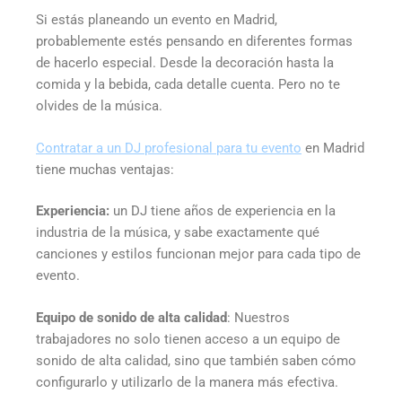
Si estás planeando un evento en Madrid,
probablemente estés pensando en diferentes formas
de hacerlo especial. Desde la decoración hasta la
comida y la bebida, cada detalle cuenta. Pero no te
olvides de la música.
Contratar a un DJ profesional para tu evento
en Madrid
tiene muchas ventajas:
Experiencia:
un DJ tiene años de experiencia en la
industria de la música, y sabe exactamente qué
canciones y estilos funcionan mejor para cada tipo de
evento.
Equipo de sonido de alta calidad
: Nuestros
trabajadores no solo tienen acceso a un equipo de
sonido de alta calidad, sino que también saben cómo
configurarlo y utilizarlo de la manera más efectiva.