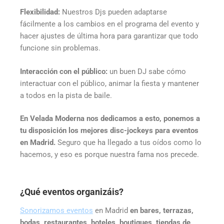
Flexibilidad:
Nuestros Djs pueden adaptarse
fácilmente a los cambios en el programa del evento y
hacer ajustes de última hora para garantizar que todo
funcione sin problemas.
Interacción con el público:
un buen DJ sabe cómo
interactuar con el público, animar la fiesta y mantener
a todos en la pista de baile.
En Velada Moderna nos dedicamos a esto, ponemos a
tu disposición los mejores disc-jockeys para eventos
en Madrid.
Seguro que ha llegado a tus oídos como lo
hacemos, y eso es porque nuestra fama nos precede.
¿Qué eventos organizáis?
Sonorizamos eventos
en Madrid
en bares, terrazas,
bodas, restaurantes, hoteles, boutiques, tiendas de