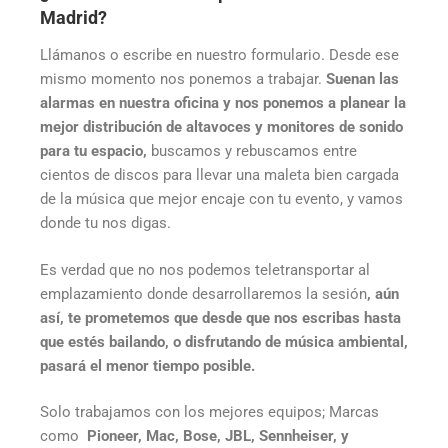
Madrid?
Llámanos o escribe en nuestro formulario. Desde ese
mismo momento nos ponemos a trabajar.
Suenan las
alarmas en nuestra oficina y nos ponemos a planear la
mejor distribución de altavoces y monitores de sonido
para tu espacio,
buscamos y rebuscamos entre
cientos de discos para llevar una maleta bien cargada
de la música que mejor encaje con tu evento, y vamos
donde tu nos digas.
Es verdad que no nos podemos teletransportar al
emplazamiento donde desarrollaremos la sesión
, aún
así, te prometemos que desde que nos escribas hasta
que estés bailando, o disfrutando de música ambiental,
pasará el menor tiempo posible.
Solo trabajamos con los mejores equipos; Marcas
como
Pioneer, Mac, Bose, JBL, Sennheiser, y