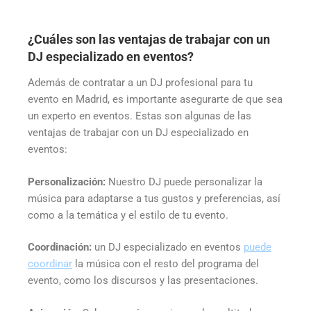
¿Cuáles son las ventajas de trabajar con un
DJ especializado en eventos?
Además de contratar a un DJ profesional para tu
evento en Madrid, es importante asegurarte de que sea
un experto en eventos. Estas son algunas de las
ventajas de trabajar con un DJ especializado en
eventos:
Personalización:
Nuestro DJ puede personalizar la
música para adaptarse a tus gustos y preferencias, así
como a la temática y el estilo de tu evento.
Coordinación:
un DJ especializado en eventos
puede
coordinar
la música con el resto del programa del
evento, como los discursos y las presentaciones.