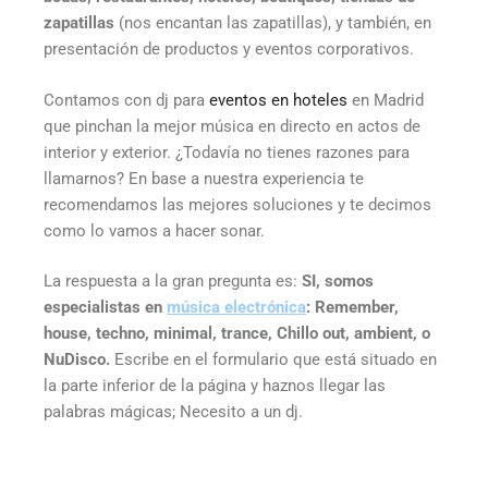
zapatillas
(nos encantan las zapatillas), y también, en
presentación de productos y eventos corporativos.
Contamos con dj para
eventos en hoteles
en Madrid
que pinchan la mejor música en directo en actos de
interior y exterior. ¿Todavía no tienes razones para
llamarnos? En base a nuestra experiencia te
recomendamos las mejores soluciones y te decimos
como lo vamos a hacer sonar.
La respuesta a la gran pregunta es:
SI, somos
especialistas en
música electrónica
: Remember,
house, techno, minimal, trance, Chillo out, ambient, o
NuDisco.
Escribe en el formulario que está situado en
la parte inferior de la página y haznos llegar las
palabras mágicas; Necesito a un dj.