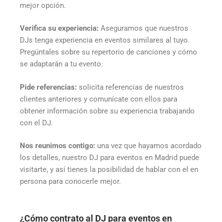
mejor opción.
Verifica su experiencia:
Aseguramos que nuestros
DJs tenga experiencia en eventos similares al tuyo.
Pregúntales sobre su repertorio de canciones y cómo
se adaptarán a tu evento.
Pide referencias:
solicita referencias de nuestros
clientes anteriores y comunícate con ellos para
obtener información sobre su experiencia trabajando
con el DJ.
Nos reunimos contigo:
una vez que hayamos acordado
los detalles, nuestro DJ para eventos en Madrid puede
visitarte, y así tienes la posibilidad de hablar con el en
persona para conocerle mejor.
¿Cómo contrato al DJ para eventos en