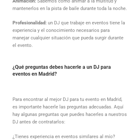
Animación:
Sabemos cómo animar a la multitud y
mantenerlos en la pista de baile durante toda la noche.
Profesionalidad:
un DJ que trabaje en eventos tiene la
experiencia y el conocimiento necesarios para
manejar cualquier situación que pueda surgir durante
el evento.
¿Qué preguntas debes hacerle a un DJ para
eventos en Madrid?
Para encontrar al mejor DJ para tu evento en Madrid,
es importante hacerle las preguntas adecuadas. Aquí
hay algunas preguntas que puedes hacerles a nuestros
DJ antes de contratarlos:
¿Tienes experiencia en eventos similares al mío?