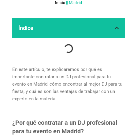
Inicio
||
Madrid
Índice
En este artículo, te explicaremos por qué es
importante contratar a un DJ profesional para tu
evento en Madrid, cómo encontrar al mejor DJ para tu
fiesta, y cuáles son las ventajas de trabajar con un
experto en la materia.
¿Por qué contratar a un DJ profesional
para tu evento en Madrid?