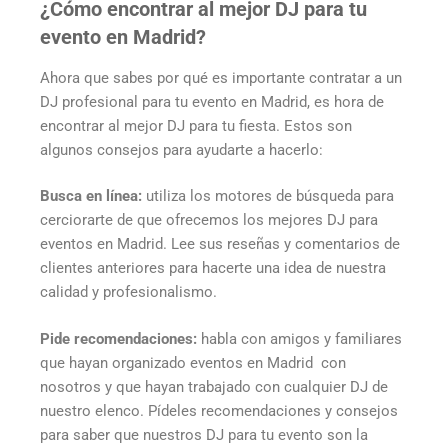
¿Cómo encontrar al mejor DJ para tu
evento en Madrid?
Ahora que sabes por qué es importante contratar a un
DJ profesional para tu evento en Madrid, es hora de
encontrar al mejor DJ para tu fiesta. Estos son
algunos consejos para ayudarte a hacerlo:
Busca en línea:
utiliza los motores de búsqueda para
cerciorarte de que ofrecemos los mejores DJ para
eventos en Madrid. Lee sus reseñas y comentarios de
clientes anteriores para hacerte una idea de nuestra
calidad y profesionalismo.
Pide recomendaciones:
habla con amigos y familiares
que hayan organizado eventos en Madrid con
nosotros y que hayan trabajado con cualquier DJ de
nuestro elenco. Pídeles recomendaciones y consejos
para saber que nuestros DJ para tu evento son la