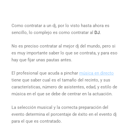
Como contratar a un dj, por lo visto hasta ahora es
sencillo, lo complejo es como contratar al
DJ.
No es preciso contratar al mejor dj del mundo, pero si
es muy importante saber lo que se contrata, y para eso
hay que fijar unas pautas antes.
El profesional que acuda a pinchar
música en directo
tiene que saber cual es el tamaño del recinto, y sus
características, número de asistentes, edad, y estilo de
música en el que se debe de centrar en la actuación.
La selección musical y la correcta preparación del
evento determina el porcentaje de éxito en el evento dj
para el que es contratado.