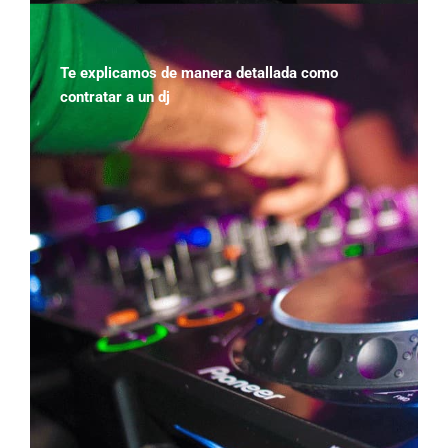
Te explicamos de manera detallada como
contratar a un dj