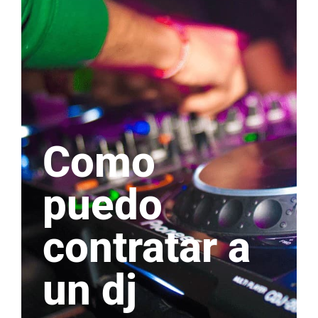
Como
puedo
contratar a
un dj