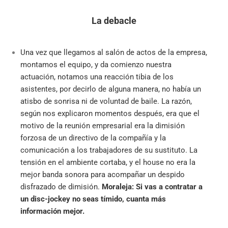
La debacle
Una vez que llegamos al salón de actos de la empresa,
montamos el equipo, y da comienzo nuestra
actuación, notamos una reacción tibia de los
asistentes, por decirlo de alguna manera, no había un
atisbo de sonrisa ni de voluntad de baile. La razón,
según nos explicaron momentos después, era que el
motivo de la reunión empresarial era la dimisión
forzosa de un directivo de la compañía y la
comunicación a los trabajadores de su sustituto. La
tensión en el ambiente cortaba, y el house no era la
mejor banda sonora para acompañar un despido
disfrazado de dimisión.
Moraleja: Si vas a contratar a
un disc-jockey no seas tímido, cuanta más
información mejor.