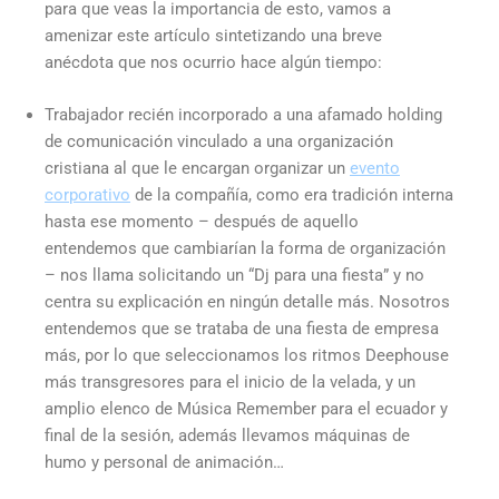
para que veas la importancia de esto, vamos a
amenizar este artículo sintetizando una breve
anécdota que nos ocurrio hace algún tiempo:
Trabajador recién incorporado a una afamado holding
de comunicación vinculado a una organización
cristiana al que le encargan organizar un
evento
corporativo
de la compañía, como era tradición interna
hasta ese momento – después de aquello
entendemos que cambiarían la forma de organización
– nos llama solicitando un “Dj para una fiesta” y no
centra su explicación en ningún detalle más. Nosotros
entendemos que se trataba de una fiesta de empresa
más, por lo que seleccionamos los ritmos Deephouse
más transgresores para el inicio de la velada, y un
amplio elenco de Música Remember para el ecuador y
final de la sesión, además llevamos máquinas de
humo y personal de animación…