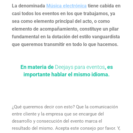
La denominada
Música electrónica
tiene cabida en
casi todos los eventos en los que trabajamos, ya
sea como elemento principal del acto, o como
elemento de acompañamiento, constituye un pilar
fundamental en la dotación del estilo vanguardista
que queremos transmitir en todo lo que hacemos.
En materia de
Deejays para eventos
, es
importante hablar el mismo idioma.
¿Qué queremos decir con esto? Que la comunicación
entre cliente y la empresa que se encargue del
desarrollo y consecución del evento marca el
resultado del mismo. Acepta este consejo por favor. Y,