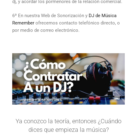
dj, y acordar los pormenores de la relación comercial.
6º En nuestra Web de Sonorización y
DJ de Música
Remember
ofrecemos contacto telefónico directo, o
por medio de correo electrónico.
Ya conozco la teoría, entonces ¿Cuándo
dices que empieza la música?