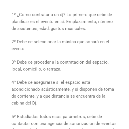
1º ¿Como contratar a un dj? Lo primero que debe de
planificar es el evento en sí: Emplazamiento, número
de asistentes, edad, gustos musicales.
2º Debe de seleccionar la música que sonará en el
evento.
3º Debe de proceder a la contratación del espacio,
local, domicilio, o terraza.
4º Debe de asegurarse si el espacio está
acondicionado acústicamente, y si disponen de toma
de corriente, y a que distancia se encuentra de la
cabina del Dj.
5º Estudiados todos esos parámetros, debe de
contactar con una agencia de sonorización de eventos